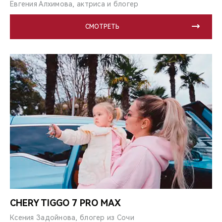
Евгения Алхимова, актриса и блогер
СМОТРЕТЬ
CHERY TIGGO 7 PRO MAX
Ксения Задойнова, блогер из Сочи