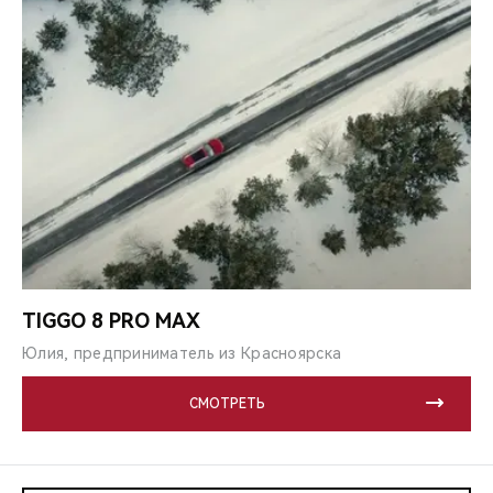
TIGGO 8 PRO MAX
Юлия, предприниматель из Красноярска
СМОТРЕТЬ