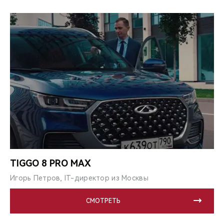
TIGGO 8 PRO MAX
Игорь Петров, IT-директор из Москвы
СМОТРЕТЬ