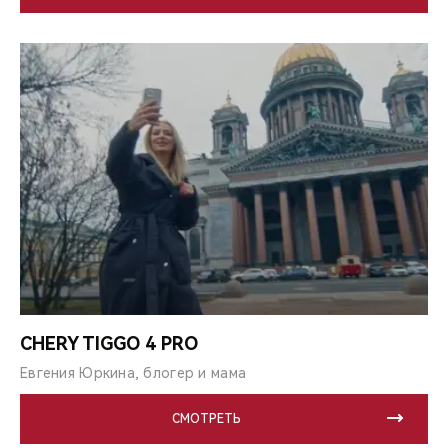
CHERY TIGGO 4 PRO
Евгения Юркина, блогер и мама
СМОТРЕТЬ