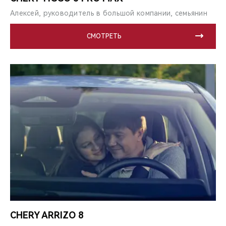
Алексей, руководитель в большой компании, семьянин
СМОТРЕТЬ
CHERY ARRIZO 8