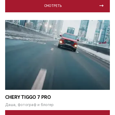
СМОТРЕТЬ
CHERY TIGGO 7 PRO
Даша, фотограф и блогер