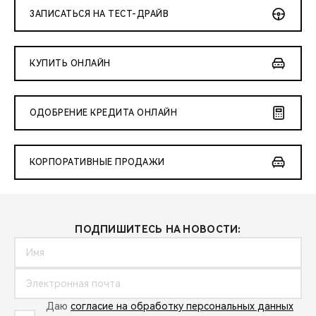
ЗАПИСАТЬСЯ НА ТЕСТ-ДРАЙВ
КУПИТЬ ОНЛАЙН
ОДОБРЕНИЕ КРЕДИТА ОНЛАЙН
КОРПОРАТИВНЫЕ ПРОДАЖИ
ПОДПИШИТЕСЬ НА НОВОСТИ:
Даю
согласие на обработку персональных данных