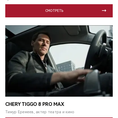
СМОТРЕТЬ
CHERY TIGGO 8 PRO MAX
Тимур Еремеев, актер театра и кино