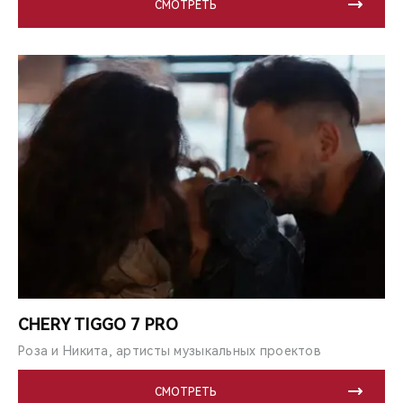
СМОТРЕТЬ
CHERY TIGGO 7 PRO
Роза и Никита, артисты музыкальных проектов
СМОТРЕТЬ