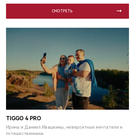
СМОТРЕТЬ
TIGGO 4 PRO
Ирина и Даниил Ивашкины, невероятные мечтатели и
путешественники