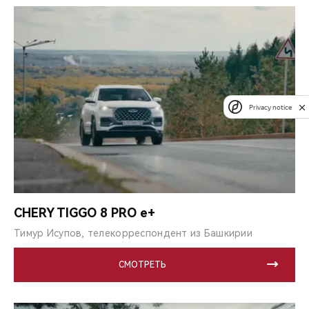
Privacy notice
CHERY TIGGO 8 PRO e+
Тимур Исупов, телекорреспондент из Башкирии
СМОТРЕТЬ