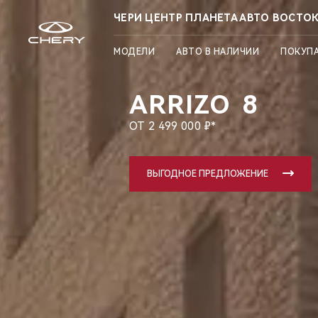
ЧЕРИ ЦЕНТР ПЛАНЕТА АВТО ВОСТО
МОДЕЛИ
АВТО В НАЛИЧИИ
ПОКУП
ARRIZO
8
ОТ 2 499 000 ₽*
ВЫГОДНОЕ ПРЕДЛОЖЕНИЕ