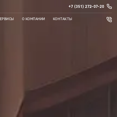
+7 (351) 272-07-20
СЕРВИСЫ
О КОМПАНИИ
КОНТАКТЫ