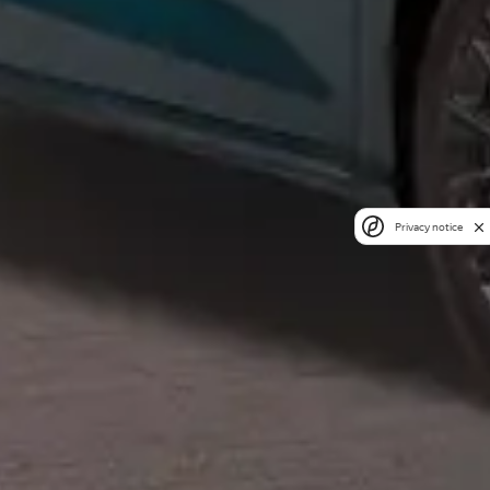
Privacy notice