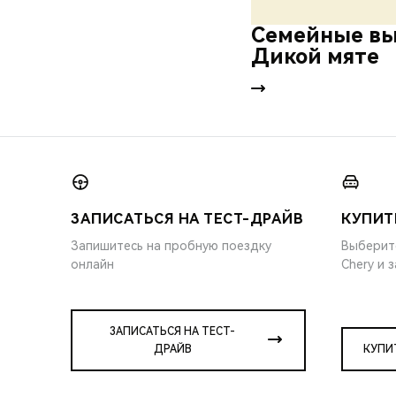
Семейные вы
Дикой мяте
ЗАПИСАТЬСЯ НА ТЕСТ-ДРАЙВ
КУПИТ
Запишитесь на пробную поездку
Выберит
онлайн
Chery и 
ЗАПИСАТЬСЯ НА ТЕСТ-
ДРАЙВ
КУПИ