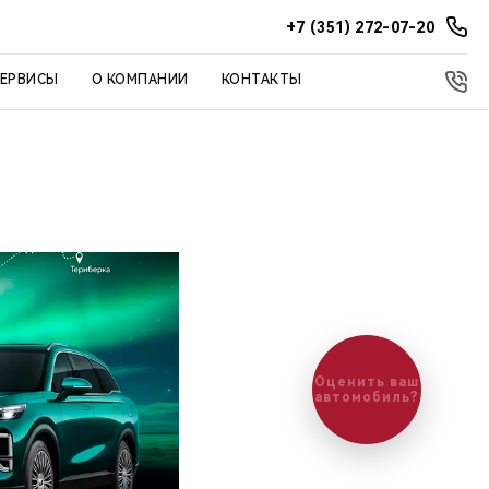
+7 (351) 272-07-20
СЕРВИСЫ
О КОМПАНИИ
КОНТАКТЫ
Оценить ваш
автомобиль?