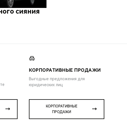
ного сияния
КОРПОРАТИВНЫЕ ПРОДАЖИ
Выгодные предложения для
ите
юридических лиц
КОРПОРАТИВНЫЕ
ПРОДАЖИ