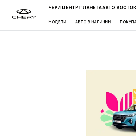
ЧЕРИ ЦЕНТР ПЛАНЕТА АВТО ВОСТО
МОДЕЛИ
АВТО В НАЛИЧИИ
ПОКУП