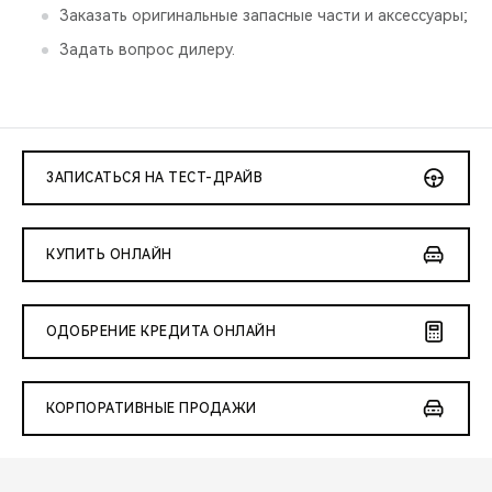
Заказать оригинальные запасные части и аксессуары;
Задать вопрос дилеру.
ЗАПИСАТЬСЯ НА ТЕСТ-ДРАЙВ
КУПИТЬ ОНЛАЙН
ОДОБРЕНИЕ КРЕДИТА ОНЛАЙН
КОРПОРАТИВНЫЕ ПРОДАЖИ