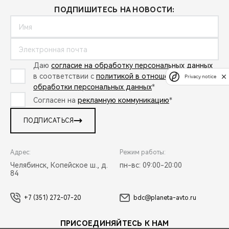
ПОДПИШИТЕСЬ НА НОВОСТИ:
Даю
согласие на обработку персональных данных
в соответствии с
политикой в отношении
Privacy notice
обработки персональных данных
*
Согласен на
рекламную коммуникацию
*
ПОДПИСАТЬСЯ
Адрес:
Режим работы:
Челябинск, Копейское ш., д.
пн-вс: 09:00-20:00
84
+7 (351) 272-07-20
bdc@planeta-avto.ru
ПРИСОЕДИНЯЙТЕСЬ К НАМ