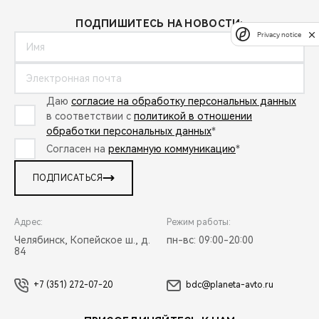
ПОДПИШИТЕСЬ НА НОВОСТИ:
Privacy notice
Даю
согласие на обработку персональных данных
в соответствии с
политикой в отношении
обработки персональных данных
*
Согласен на
рекламную коммуникацию
*
ПОДПИСАТЬСЯ
Адрес:
Режим работы:
Челябинск, Копейское ш., д.
пн-вс: 09:00-20:00
84
+7 (351) 272-07-20
bdc@planeta-avto.ru