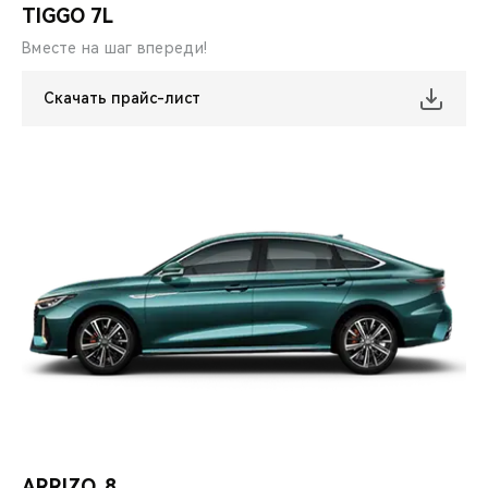
TIGGO 7L
Вместе на шаг впереди!
Скачать прайс-лист
ARRIZO 8