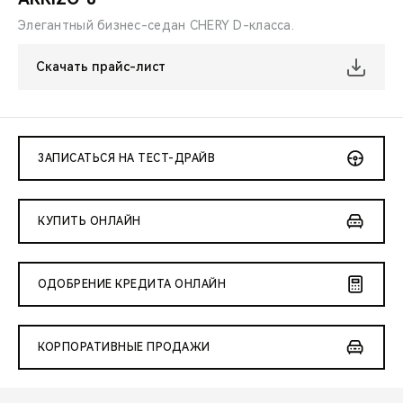
Элегантный бизнес-седан CHERY D-класса.
Скачать прайс-лист
ЗАПИСАТЬСЯ НА ТЕСТ-ДРАЙВ
КУПИТЬ ОНЛАЙН
ОДОБРЕНИЕ КРЕДИТА ОНЛАЙН
КОРПОРАТИВНЫЕ ПРОДАЖИ