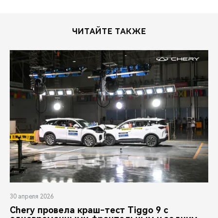
ЧИТАЙТЕ ТАКЖЕ
30 апреля 2026
Chery провела краш-тест Tiggo 9 с