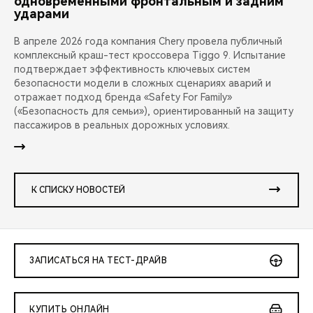
одновременными фронтальным и задним
ударами
В апреле 2026 года компания Chery провела публичный
комплексный краш-тест кроссовера Tiggo 9. Испытание
подтверждает эффективность ключевых систем
безопасности модели в сложных сценариях аварий и
отражает подход бренда «Safety For Family»
(«Безопасность для семьи»), ориентированный на защиту
пассажиров в реальных дорожных условиях.
К СПИСКУ НОВОСТЕЙ
ЗАПИСАТЬСЯ НА ТЕСТ-ДРАЙВ
КУПИТЬ ОНЛАЙН