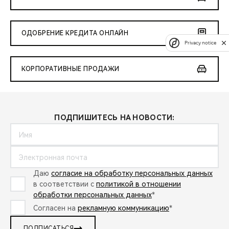
ОДОБРЕНИЕ КРЕДИТА ОНЛАЙН
Privacy notice
КОРПОРАТИВНЫЕ ПРОДАЖИ
ПОДПИШИТЕСЬ НА НОВОСТИ:
Даю
согласие на обработку персональных данных
в соответствии с
политикой в отношении
обработки персональных данных
*
Согласен на
рекламную коммуникацию
*
ПОДПИСАТЬСЯ